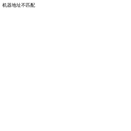
机器地址不匹配