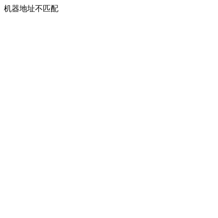
机器地址不匹配