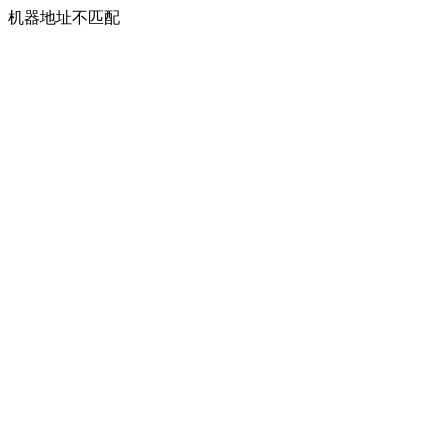
机器地址不匹配