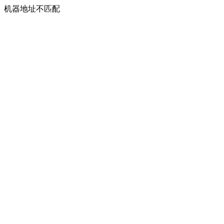
机器地址不匹配