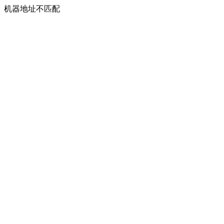
机器地址不匹配