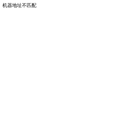
机器地址不匹配