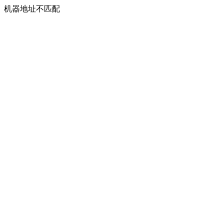
机器地址不匹配