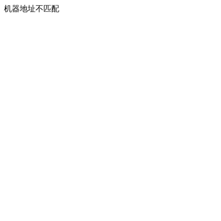
机器地址不匹配