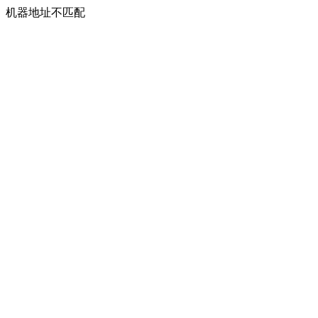
机器地址不匹配