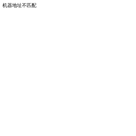
机器地址不匹配