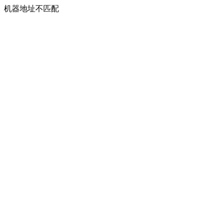
机器地址不匹配