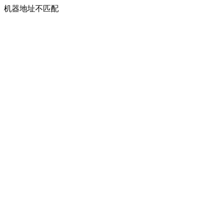
机器地址不匹配