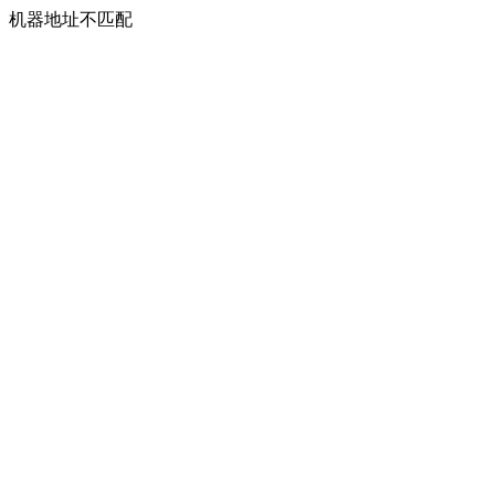
机器地址不匹配