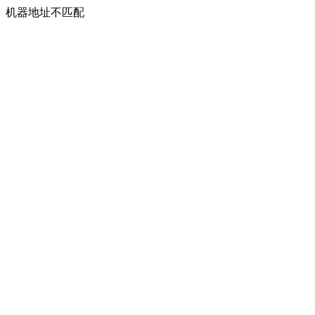
机器地址不匹配