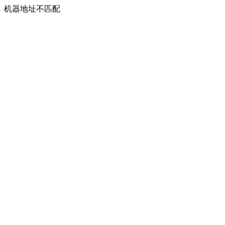
机器地址不匹配