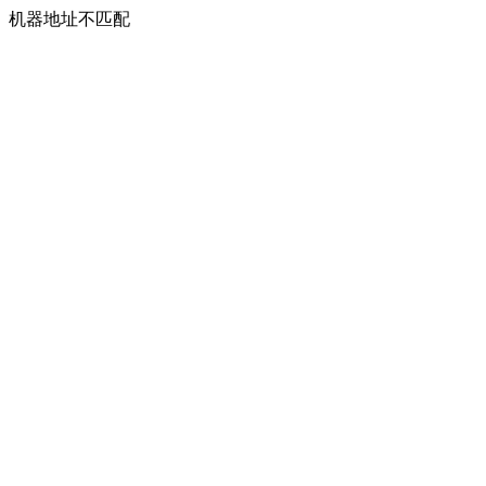
机器地址不匹配