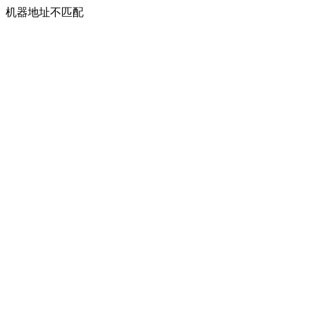
机器地址不匹配