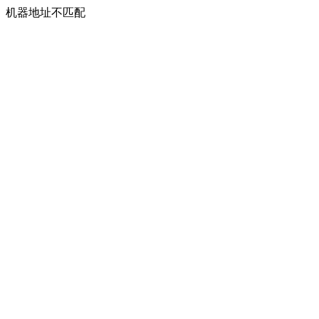
机器地址不匹配