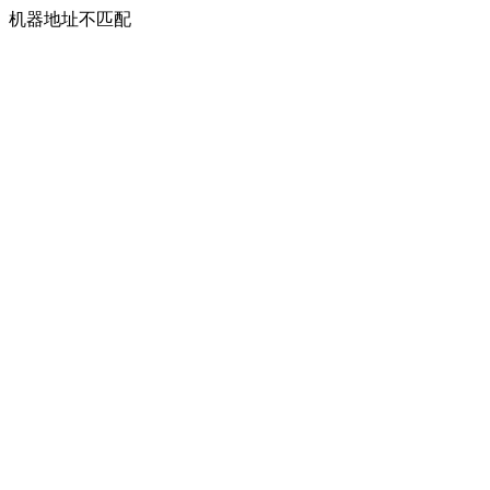
机器地址不匹配