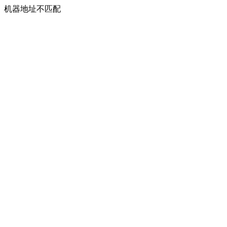
机器地址不匹配