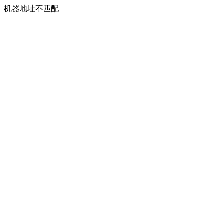
机器地址不匹配