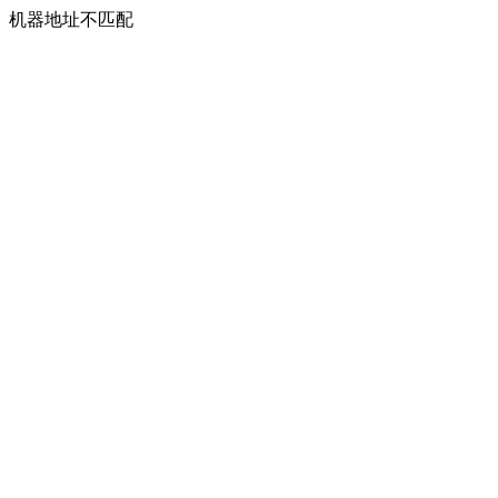
机器地址不匹配