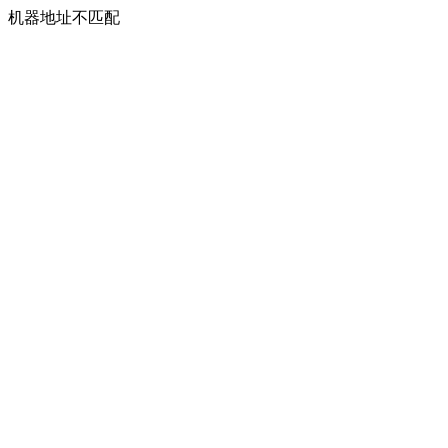
机器地址不匹配