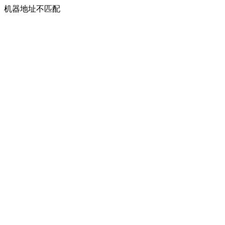
机器地址不匹配