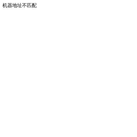
机器地址不匹配