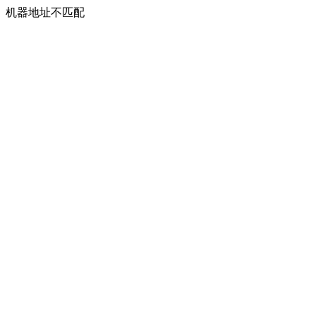
机器地址不匹配