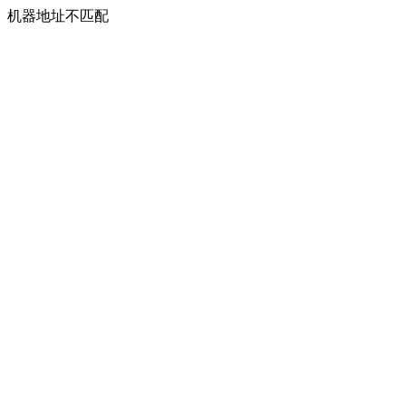
机器地址不匹配