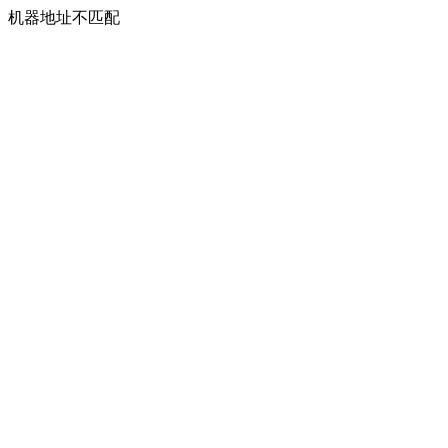
机器地址不匹配